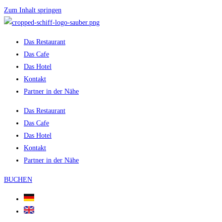
Zum Inhalt springen
Das Restaurant
Das Cafe
Das Hotel
Kontakt
Partner in der Nähe
Das Restaurant
Das Cafe
Das Hotel
Kontakt
Partner in der Nähe
BUCHEN